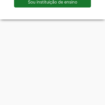
Sou instituição de ensino