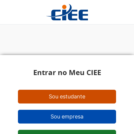
Entrar no Meu CIEE
Sou estudante
Sou empresa